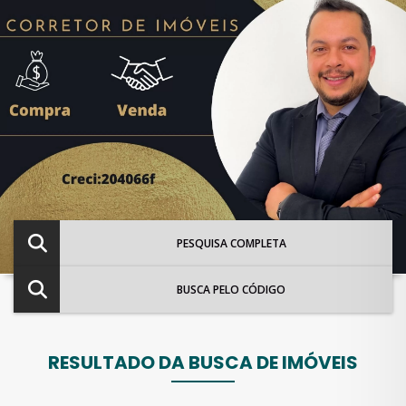
PESQUISA COMPLETA
BUSCA PELO CÓDIGO
RESULTADO DA BUSCA DE IMÓVEIS