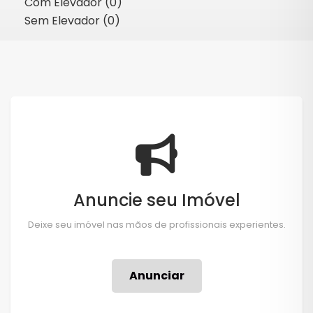
Com Elevador (0)
Sem Elevador (0)
Anuncie seu Imóvel
Deixe seu imóvel nas mãos de profissionais experientes.
Anunciar