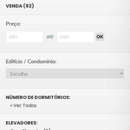
VENDA (92)
Preço:
até
Edifício / Condomínio:
NÚMERO DE DORMITÓRIOS:
» Ver Todos
ELEVADORES: