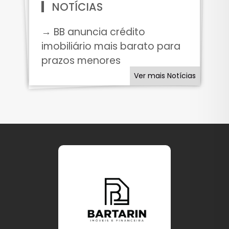
NOTÍCIAS
→ BB anuncia crédito
imobiliário mais barato para
prazos menores
Ver mais Notícias