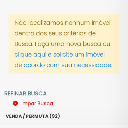
Não localizamos nenhum imóvel
dentro dos seus critérios de
Busca. Faça uma nova busca ou
clique aqui e solicite um imóvel
de acordo com sua necessidade.
REFINAR BUSCA
Limpar Busca
VENDA / PERMUTA (92)