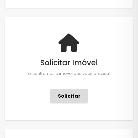
Solicitar Imóvel
Encontramos o imóvel que você precisa!
Solicitar