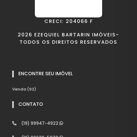
CRECI: 204066 F
2026 EZEQUIEL BARTARIN IMÓVEIS-
TODOS OS DIREITOS RESERVADOS
ENCONTRE SEU IMÓVEL
Venda (92)
CONTATO
(19) 99947-4922