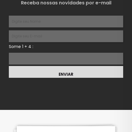
Receba nossas novidades por e-mail
Some 1 + 4 :
ENVIAR