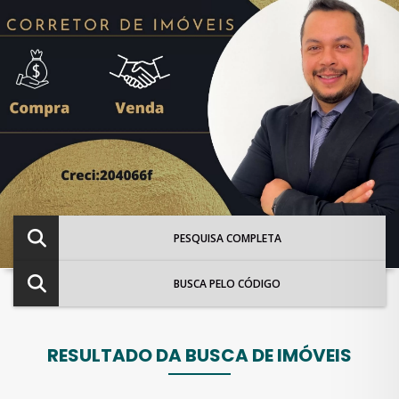
PESQUISA COMPLETA
BUSCA PELO CÓDIGO
RESULTADO DA BUSCA DE IMÓVEIS