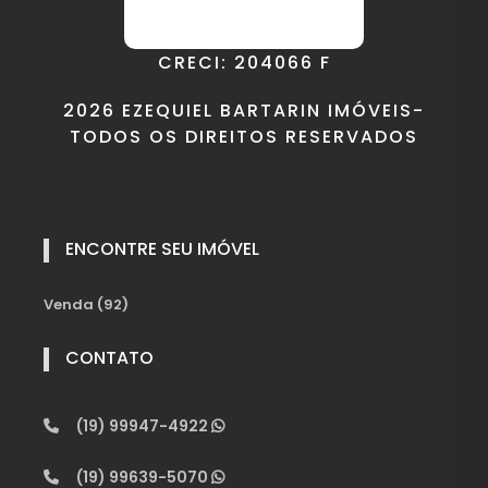
CRECI: 204066 F
2026 EZEQUIEL BARTARIN IMÓVEIS-
TODOS OS DIREITOS RESERVADOS
ENCONTRE SEU IMÓVEL
Venda (92)
CONTATO
(19) 99947-4922
(19) 99639-5070