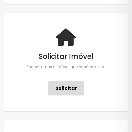
Solicitar Imóvel
Encontramos o imóvel que você precisa!
Solicitar