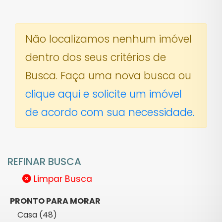
Não localizamos nenhum imóvel
dentro dos seus critérios de
Busca. Faça uma nova busca ou
clique aqui e solicite um imóvel
de acordo com sua necessidade.
REFINAR BUSCA
Limpar Busca
PRONTO PARA MORAR
Casa (48)