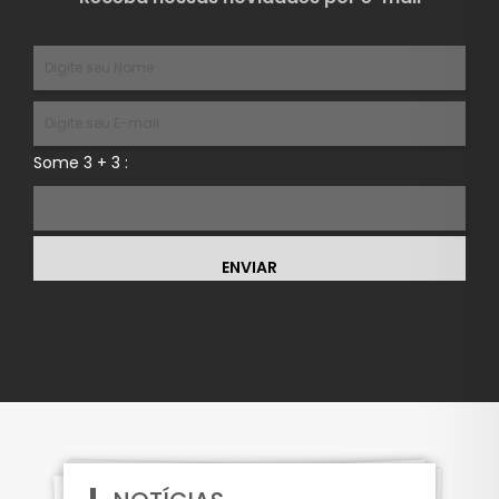
Some 3 + 3 :
ENVIAR