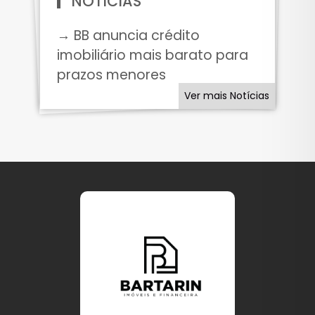
NOTÍCIAS
→ BB anuncia crédito
imobiliário mais barato para
prazos menores
Ver mais Notícias