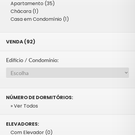
Apartamento (35)
Chácara (1)
Casa em Condomínio (1)
VENDA (92)
Edifício / Condomínio:
NÚMERO DE DORMITÓRIOS:
» Ver Todos
ELEVADORES:
Com Elevador (0)