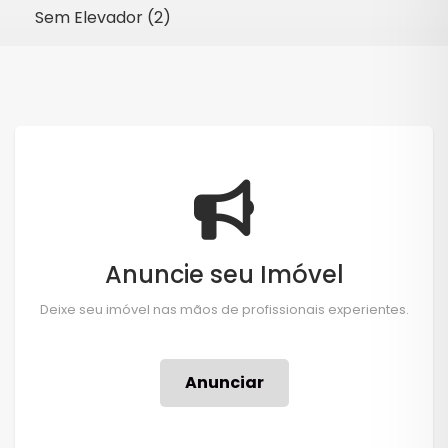
Sem Elevador (2)
Anuncie seu Imóvel
Deixe seu imóvel nas mãos de profissionais experientes.
Anunciar