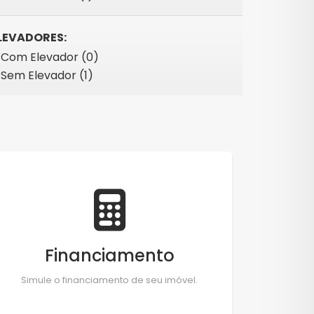
LEVADORES:
Com Elevador (0)
Sem Elevador (1)
Financiamento
Simule o financiamento de seu imóvel.