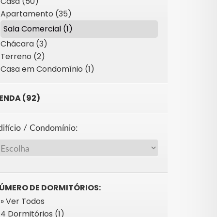
Casa (50)
Apartamento (35)
Sala Comercial (1)
Chácara (3)
Terreno (2)
Casa em Condomínio (1)
ENDA (92)
difício / Condomínio:
ÚMERO DE DORMITÓRIOS:
» Ver Todos
4 Dormitórios (1)