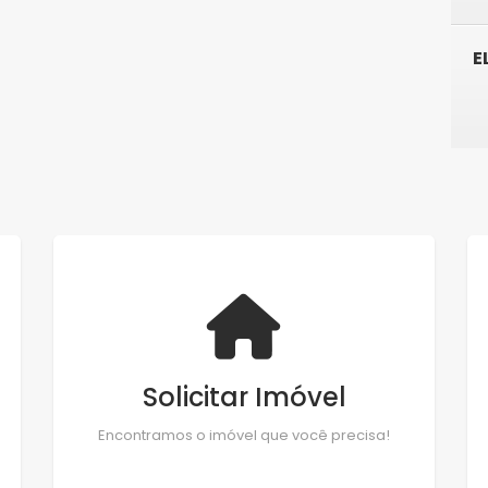
E
Solicitar Imóvel
Encontramos o imóvel que você precisa!