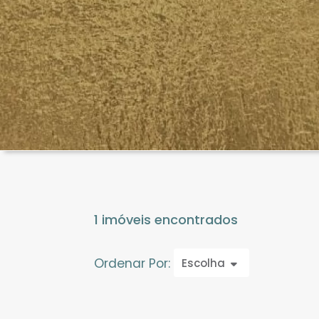
1 imóveis encontrados
Ordenar Por:
Escolha