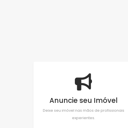
Anuncie seu Imóvel
Deixe seu imóvel nas mãos de profissionais
experientes.